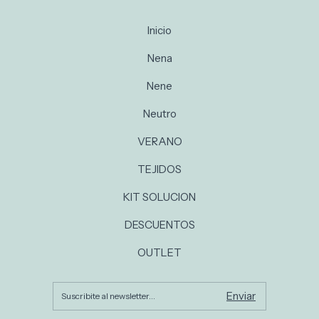
Inicio
Nena
Nene
Neutro
VERANO
TEJIDOS
KIT SOLUCION
DESCUENTOS
OUTLET