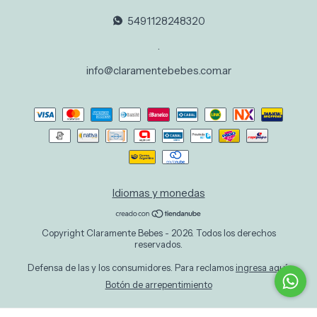
5491128248320
.
info@claramentebebes.com.ar
Idiomas y monedas
Copyright Claramente Bebes - 2026. Todos los derechos
reservados.
Defensa de las y los consumidores. Para reclamos
ingresa aquí.
Botón de arrepentimiento