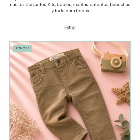
nacida. Conjuntos, Kits, bodies, mantas, enteritos, babuchas
y todo para bebas
Filtrar
75
%
OFF