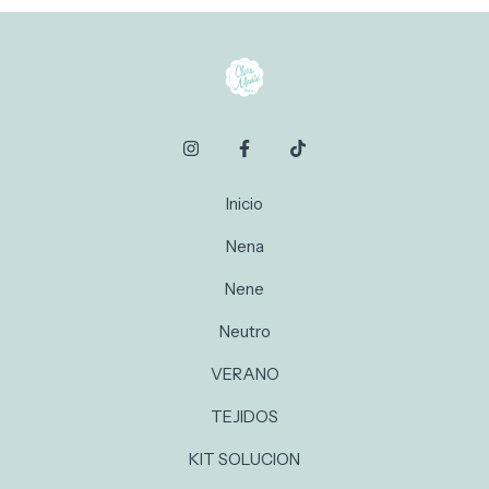
Inicio
Nena
Nene
Neutro
VERANO
TEJIDOS
KIT SOLUCION