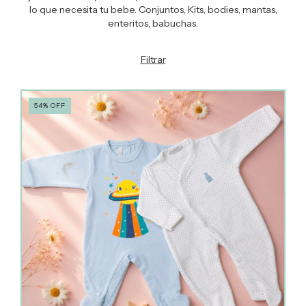
lo que necesita tu bebe. Conjuntos, Kits, bodies, mantas,
enteritos, babuchas.
Filtrar
54
%
OFF