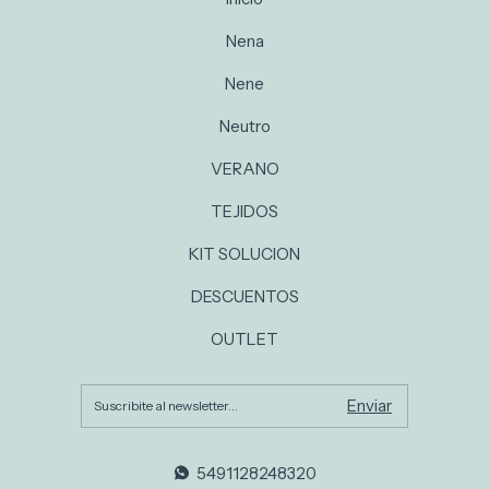
Nena
Nene
Neutro
VERANO
TEJIDOS
KIT SOLUCION
DESCUENTOS
OUTLET
5491128248320