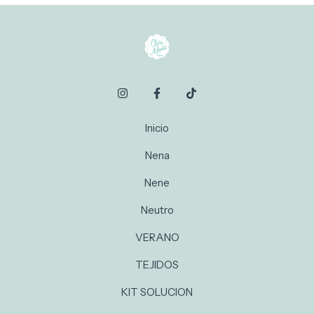
Inicio
Nena
Nene
Neutro
VERANO
TEJIDOS
KIT SOLUCION