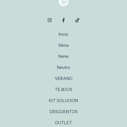
Inicio
Nena
Nene
Neutro
VERANO
TEJIDOS
KIT SOLUCION
DESCUENTOS
OUTLET