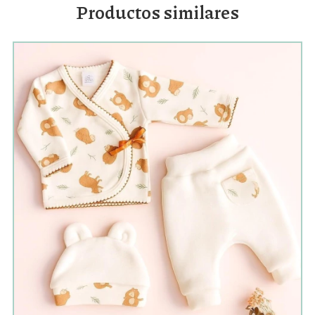
Productos similares