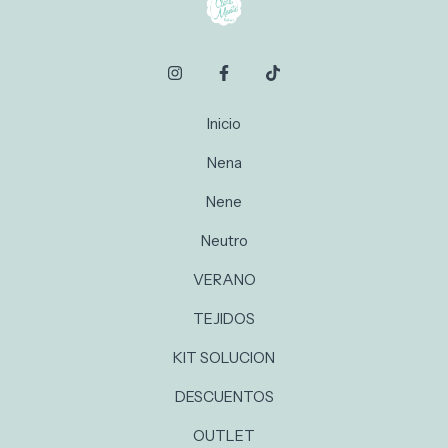
Inicio
Nena
Nene
Neutro
VERANO
TEJIDOS
KIT SOLUCION
DESCUENTOS
OUTLET