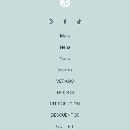
Inicio
Nena
Nene
Neutro
VERANO
TEJIDOS
KIT SOLUCION
DESCUENTOS
OUTLET