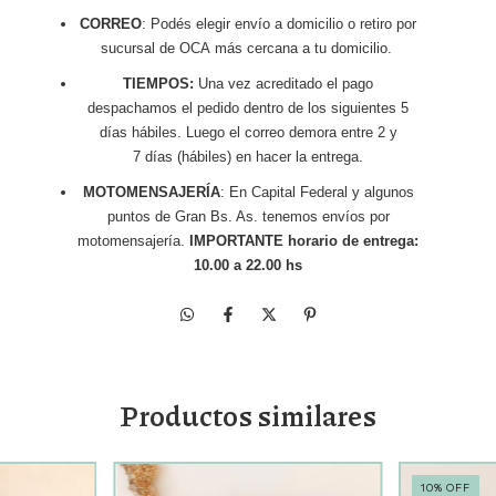
CORREO
: Podés elegir envío a domicilio o retiro por
sucursal de OCA más cercana a tu domicilio.
TIEMPOS:
Una vez acreditado el pago
despachamos el pedido dentro de los siguientes 5
días hábiles. Luego el correo demora entre 2 y
7 días (hábiles) en hacer la entrega.
MOTOMENSAJERÍA
: En Capital Federal y algunos
puntos de Gran Bs. As. tenemos envíos por
motomensajería.
IMPORTANTE horario de entrega:
10.00 a 22.00 hs
Productos similares
10
%
OFF