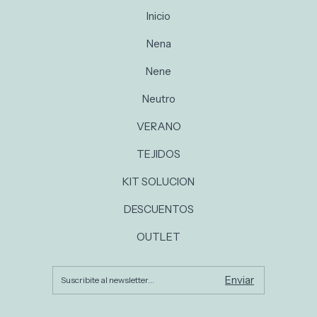
Inicio
Nena
Nene
Neutro
VERANO
TEJIDOS
KIT SOLUCION
DESCUENTOS
OUTLET