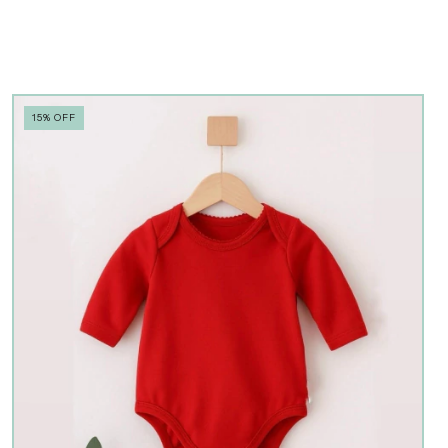
15
%
OFF