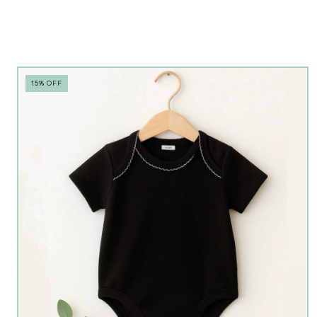
15
%
OFF