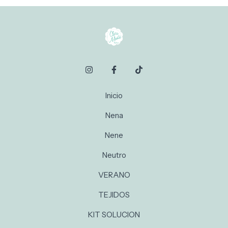
Inicio
Nena
Nene
Neutro
VERANO
TEJIDOS
KIT SOLUCION