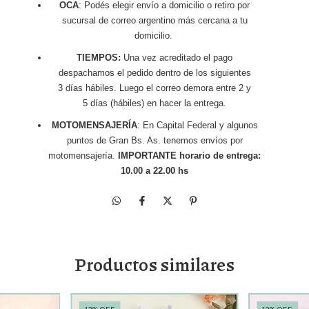
OCA
: Podés elegir envío a domicilio o retiro por
sucursal de correo argentino más cercana a tu
domicilio.
TIEMPOS:
Una vez acreditado el pago
despachamos el pedido dentro de los siguientes
3 días hábiles. Luego el correo demora entre 2 y
5 días (hábiles) en hacer la entrega.
MOTOMENSAJERÍA
: En Capital Federal y algunos
puntos de Gran Bs. As. tenemos envíos por
motomensajería.
IMPORTANTE horario de entrega:
10.00 a 22.00 hs
Productos similares