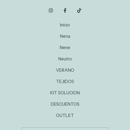
Inicio
Nena
Nene
Neutro
VERANO
TEJIDOS
KIT SOLUCION
DESCUENTOS
OUTLET