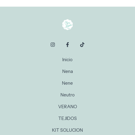
Inicio
Nena
Nene
Neutro
VERANO
TEJIDOS
KIT SOLUCION