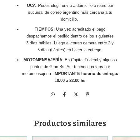
OCA
: Podés elegir envío a domicilio o retiro por
sucursal de correo argentino más cercana a tu
domicilio.
TIEMPOS:
Una vez acreditado el pago
despachamos el pedido dentro de los siguientes
3 días hábiles. Luego el correo demora entre 2 y
5 días (hábiles) en hacer la entrega.
MOTOMENSAJERÍA
: En Capital Federal y algunos
puntos de Gran Bs. As. tenemos envíos por
motomensajería.
IMPORTANTE horario de entrega:
10.00 a 22.00 hs
Productos similares