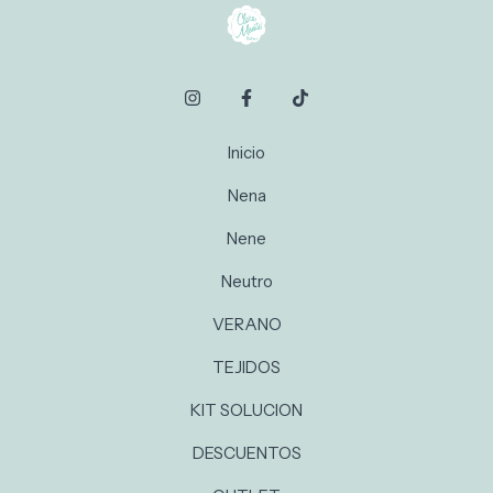
Inicio
Nena
Nene
Neutro
VERANO
TEJIDOS
KIT SOLUCION
DESCUENTOS