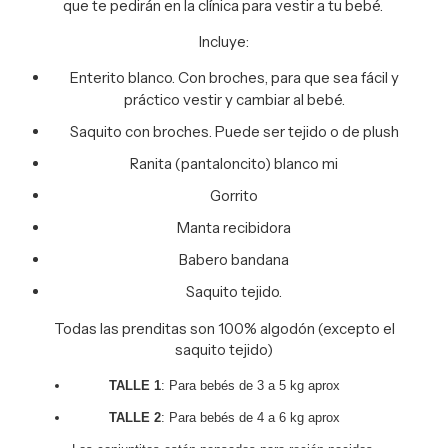
que te pedirán en la clínica para vestir a tu bebé.
Incluye:
Enterito blanco. Con broches, para que sea fácil y
práctico vestir y cambiar al bebé.
Saquito con broches. Puede ser tejido o de plush
Ranita (pantaloncito) blanco mi
Gorrito
Manta recibidora
Babero bandana
Saquito tejido.
Todas las prenditas son 100% algodón (excepto el
saquito tejido)
TALLE 1
: Para bebés de 3 a 5 kg aprox
TALLE 2
: Para bebés de 4 a 6 kg aprox