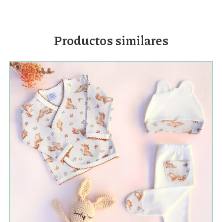
Productos similares