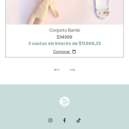
Conjunto Bambi
$34.999
3
cuotas sin interés de
$11.666,33
Comprar