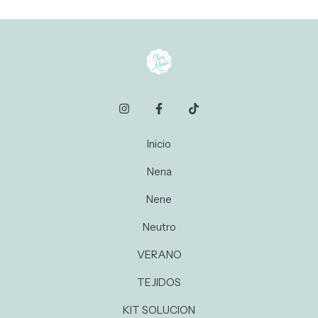
Inicio
Nena
Nene
Neutro
VERANO
TEJIDOS
KIT SOLUCION