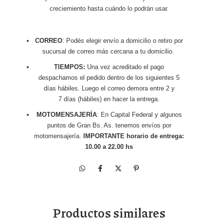
creciemiento hasta cuándo lo podrán usar.
CORREO
: Podés elegir envío a domicilio o retiro por
sucursal de correo más cercana a tu domicilio.
TIEMPOS:
Una vez acreditado el pago
despachamos el pedido dentro de los siguientes 5
días hábiles. Luego el correo demora entre 2 y
7 días (hábiles) en hacer la entrega.
MOTOMENSAJERÍA
: En Capital Federal y algunos
puntos de Gran Bs. As. tenemos envíos por
motomensajería.
IMPORTANTE horario de entrega:
10.00 a 22.00 hs
Productos similares