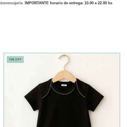
otomensajería.
IMPORTANTE horario de entrega: 10.00 a 22.00 hs
15
%
OFF