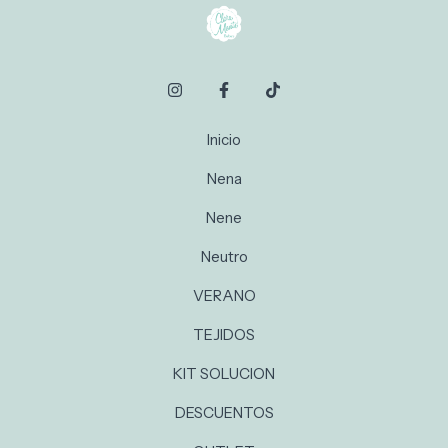
Inicio
Nena
Nene
Neutro
VERANO
TEJIDOS
KIT SOLUCION
DESCUENTOS