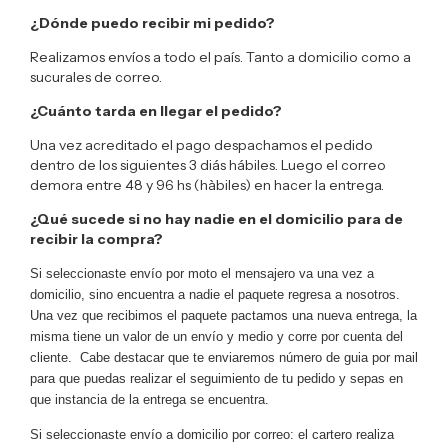
¿Dónde puedo recibir mi pedido?
Realizamos envíos a todo el país. Tanto a domicilio como a
sucurales de correo.
¿Cuánto tarda en llegar el pedido?
Una vez acreditado el pago despachamos el pedido
dentro de los siguientes 3 diás hábiles. Luego el correo
demora entre 48 y 96 hs (hàbiles) en hacer la entrega.
¿Qué sucede si no hay nadie en el domicilio para de
recibir la compra?
Si seleccionaste envío por moto el mensajero va una vez a
domicilio, sino encuentra a nadie el paquete regresa a nosotros.
Una vez que recibimos el paquete pactamos una nueva entrega, la
misma tiene un valor de un envío y medio y corre por cuenta del
cliente.
Cabe destacar que te enviaremos número de guia por mail
para que puedas realizar el seguimiento de tu pedido y sepas en
que instancia de la entrega se encuentra.
Si seleccionaste envío a domicilio por correo: el cartero realiza