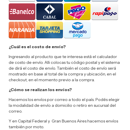
¿Cuál es el costo de envío?
Ingresando al producto que te interesa está el calculador
de costo de envío. Alli colocas tu código postal y el sistema
de dirá el costo de envío. También el costo de envío será
mostrado en base al total de la compra y ubicación, en el
checkout, en el momento previo a la compra.
¿Cómo se realizan los envíos?
Hacemos los envíos por correo a todo el país. Podés elegir
la modalidad de envío a domicilio o retiro en sucursal del
correo.
Y en Capital Federal y Gran Buenos Aires hacemos envíos
también por moto.